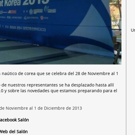
U
n naútico de corea que se celebra del 28 de Noviembre al 1
de nuestros representantes se ha desplazado hasta allí
5.0 y sobre las novedades que estamos preparando para el
de Noviembre al 1 de Diciembre de 2013
Facebook Salón
 Web del Salón