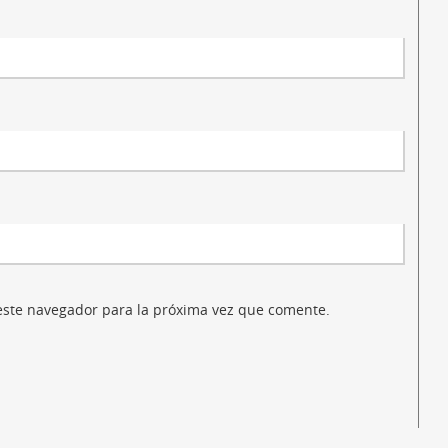
este navegador para la próxima vez que comente.