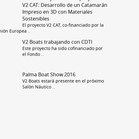
V2 CAT: Desarrollo de un Catamarán
Impreso en 3D con Materiales
Sostenibles
El proyecto V2 CAT, co-financiado por la
nión Europea
..
V2 Boats trabajando con CDTI
Este proyecto ha sido cofinanciado por
el Fondo
..
Palma Boat Show 2016
V2 Boats estará presente en el próximo
Salón Náutico
..