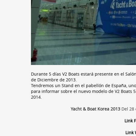
Durante 5 días V2 Boats estará presente en el Saló
de Diciembre de 2013.
Tendremos un Stand en el pabellón de España, uno 
para informar sobre el nuevo modelo de V2 Boats 
2014.
Yacht & Boat Korea 2013
Del 28 
Link 
Link