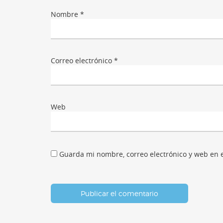
Nombre
*
Correo electrónico
*
Web
Guarda mi nombre, correo electrónico y web en 