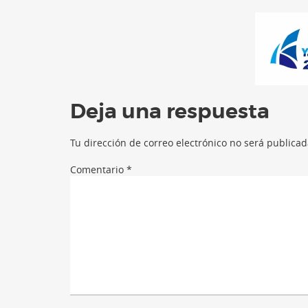
Deja una respuesta
Tu dirección de correo electrónico no será publicad
Comentario
*