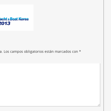
a.
Los campos obligatorios están marcados con
*