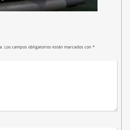
a.
Los campos obligatorios están marcados con
*