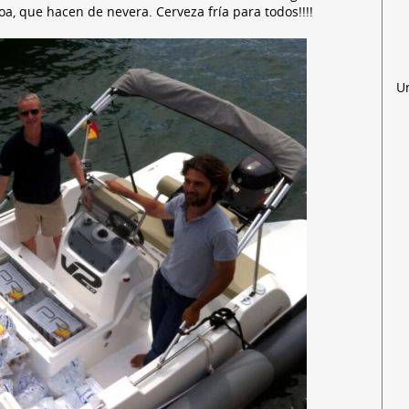
a, que hacen de nevera. Cerveza fría para todos!!!!
U