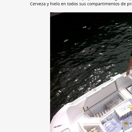
Cerveza y hielo en todos sus compartimentos de pro