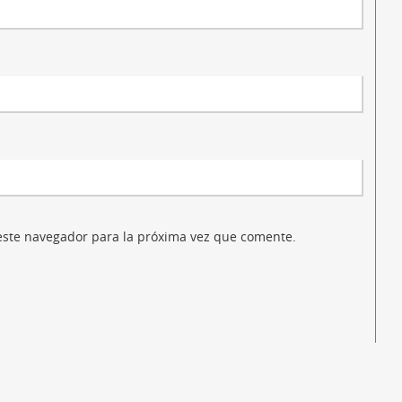
este navegador para la próxima vez que comente.