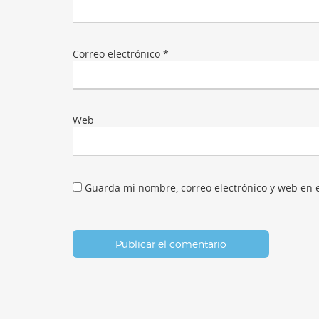
Correo electrónico
*
Web
Guarda mi nombre, correo electrónico y web en 