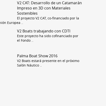
V2 CAT: Desarrollo de un Catamarán
Impreso en 3D con Materiales
Sostenibles
El proyecto V2 CAT, co-financiado por la
nión Europea
..
V2 Boats trabajando con CDTI
Este proyecto ha sido cofinanciado por
el Fondo
..
Palma Boat Show 2016
V2 Boats estará presente en el próximo
Salón Náutico
..