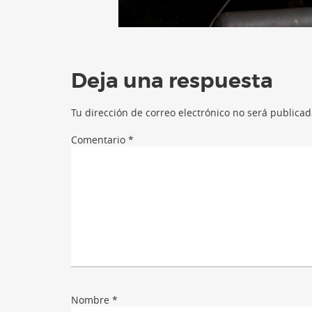
Deja una respuesta
Tu dirección de correo electrónico no será publicad
Comentario
*
Nombre
*