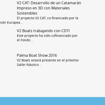
V2 CAT: Desarrollo de un Catamarán
Impreso en 3D con Materiales
Sostenibles
El proyecto V2 CAT, co-financiado por la
nión Europea
..
V2 Boats trabajando con CDTI
Este proyecto ha sido cofinanciado por
el Fondo
..
Palma Boat Show 2016
V2 Boats estará presente en el próximo
Salón Náutico
..