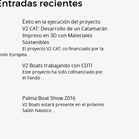
Entradas recientes
Éxito en la ejecución del proyecto
V2 CAT: Desarrollo de un Catamarán
Impreso en 3D con Materiales
Sostenibles
El proyecto V2 CAT, co-financiado por la
nión Europea
..
V2 Boats trabajando con CDTI
Este proyecto ha sido cofinanciado por
el Fondo
..
Palma Boat Show 2016
V2 Boats estará presente en el próximo
Salón Náutico
..