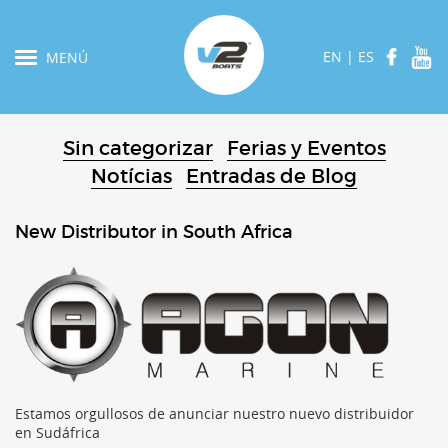
EN
|
ES
MENÚ
Sin categorizar
Ferias y Eventos
Notícias
Entradas de Blog
New Distributor in South Africa
Estamos orgullosos de anunciar nuestro nuevo distribuidor
en Sudáfrica