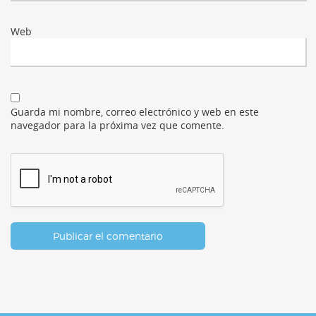
Web
Guarda mi nombre, correo electrónico y web en este
navegador para la próxima vez que comente.