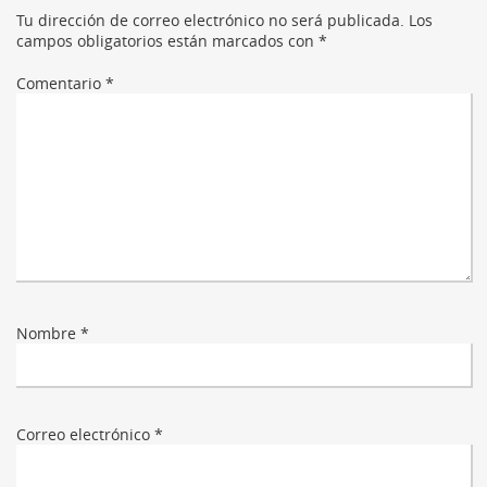
Tu dirección de correo electrónico no será publicada.
Los
campos obligatorios están marcados con
*
Comentario
*
Nombre
*
Correo electrónico
*