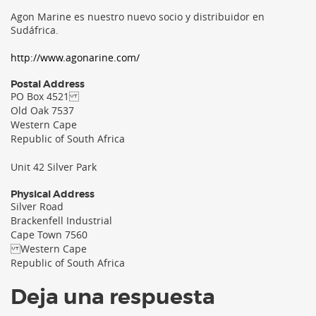
Agon Marine es nuestro nuevo socio y distribuidor en
Sudáfrica.
http://www.agonarine.com/
Postal Address
PO Box 4521
Old Oak 7537
Western Cape
Republic of South Africa
Unit 42 Silver Park
Physical Address
Silver Road
Brackenfell Industrial
Cape Town 7560
Western Cape
Republic of South Africa
Deja una respuesta