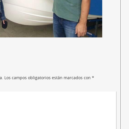
a.
Los campos obligatorios están marcados con
*