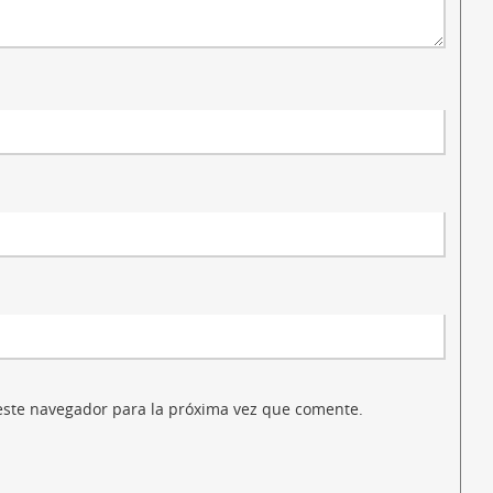
este navegador para la próxima vez que comente.