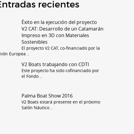
Entradas recientes
Éxito en la ejecución del proyecto
V2 CAT: Desarrollo de un Catamarán
Impreso en 3D con Materiales
Sostenibles
El proyecto V2 CAT, co-financiado por la
nión Europea
..
V2 Boats trabajando con CDTI
Este proyecto ha sido cofinanciado por
el Fondo
..
Palma Boat Show 2016
V2 Boats estará presente en el próximo
Salón Náutico
..