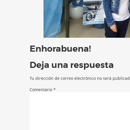
Enhorabuena!
Deja una respuesta
Tu dirección de correo electrónico no será publicad
Comentario
*