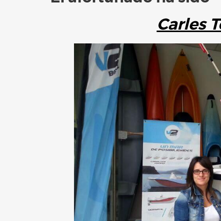
Carles 