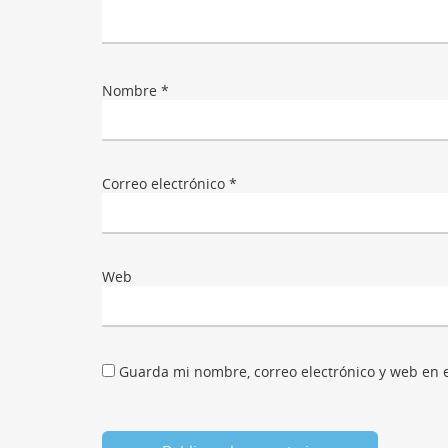
Nombre
*
Correo electrónico
*
Web
Guarda mi nombre, correo electrónico y web en 