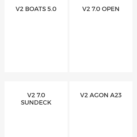
V2 BOATS 5.0
V2 7.0 OPEN
V2 7.0
V2 AGON A23
SUNDECK