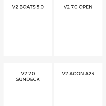
V2 BOATS 5.0
V2 7.0 OPEN
V2 7.0
V2 AGON A23
SUNDECK