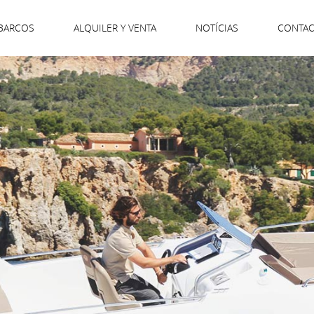
BARCOS
ALQUILER Y VENTA
NOTÍCIAS
CONTA