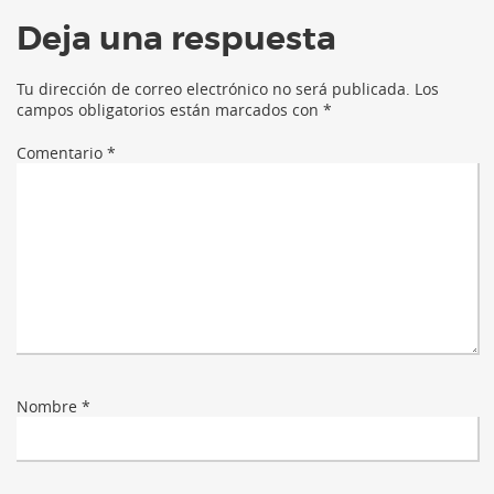
Deja una respuesta
Tu dirección de correo electrónico no será publicada.
Los
campos obligatorios están marcados con
*
Comentario
*
Nombre
*