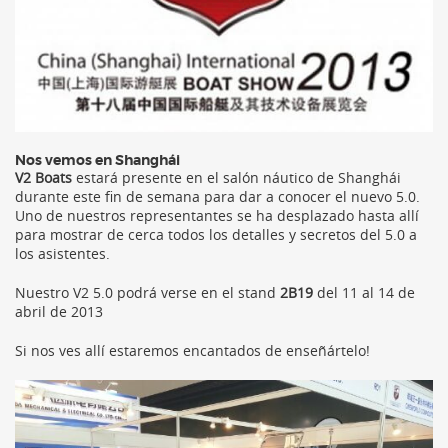
Nos vemos en Shanghái
V2 Boats
estará presente en el salón náutico de Shanghái
durante este fin de semana para dar a conocer el nuevo 5.0.
Uno de nuestros representantes se ha desplazado hasta allí
para mostrar de cerca todos los detalles y secretos del 5.0 a
los asistentes.
Nuestro V2 5.0 podrá verse en el stand
2B19
del 11 al 14 de
abril de 2013
Si nos ves allí estaremos encantados de enseñártelo!