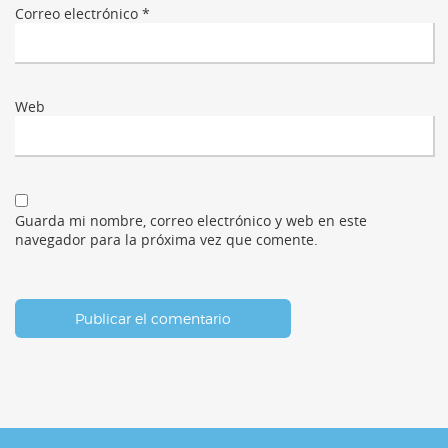
Correo electrónico
*
Web
Guarda mi nombre, correo electrónico y web en este
navegador para la próxima vez que comente.