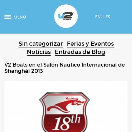
EN
|
ES
MENÚ
Sin categorizar
Ferias y Eventos
Notícias
Entradas de Blog
V2 Boats en el Salón Nautico Internacional de
Shanghái 2013