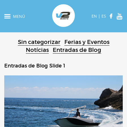
EN
|
ES
MENÚ
Sin categorizar
Ferias y Eventos
Notícias
Entradas de Blog
Entradas de Blog Slide 1