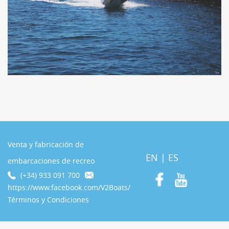
Venta y fabricación de
EN
|
ES
embarcaciones de recreo
(+34) 933 091 700
https://www.facebook.com/V2Boats/
Términos y Condiciones