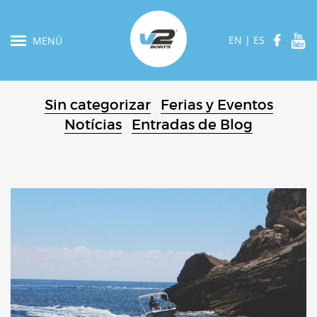
EN
|
ES
MENÚ
Sin categorizar
Ferias y Eventos
Notícias
Entradas de Blog