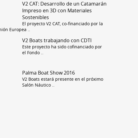
V2 CAT: Desarrollo de un Catamarán
Impreso en 3D con Materiales
Sostenibles
El proyecto V2 CAT, co-financiado por la
nión Europea
..
V2 Boats trabajando con CDTI
Este proyecto ha sido cofinanciado por
el Fondo
..
Palma Boat Show 2016
V2 Boats estará presente en el próximo
Salón Náutico
..