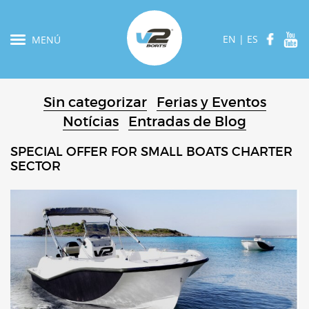
EN
|
ES
MENÚ
Sin categorizar
Ferias y Eventos
Notícias
Entradas de Blog
SPECIAL OFFER FOR SMALL BOATS CHARTER
SECTOR