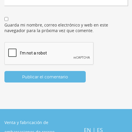
Guarda mi nombre, correo electrónico y web en este
navegador para la próxima vez que comente.
Venta y fabricación de
EN
|
ES
embarcaciones de recreo