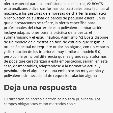
oferta especial para los profesionales del sector, V2 BOATS
está analizando diversas formas contractuales para facilitar al
máximo, a los gestores de empresas de chárter la ampliación
o renovación de su flota de barcos de pequeña eslora. En lo
que a prestaciones se refiere, la oferta específica para
profesionales del charter de esta polivalente embarcación
incluye adaptaciones para la práctica de la pesca, el
submarinismo y el esquí náutico. Asimismo, V2 Boats dispone
de un modelo de 4 metros en fase de estudio, que según la
titulación actual no requiere titulación alguna, con un espacio
y distribución de los interiores muy similar al modelo 5.0,
pero con la principal diferencia que las grandes plataformas
de popa que caracterizan a esta embarcación, serían, en este
caso, desmontables, adaptándose a la normativa actual y
posibilitando el alquiler de una embarcación muy amplia y
polivalente sin necesidad de requerir titulación alguna.
Deja una respuesta
Tu dirección de correo electrónico no será publicada.
Los
campos obligatorios están marcados con
*