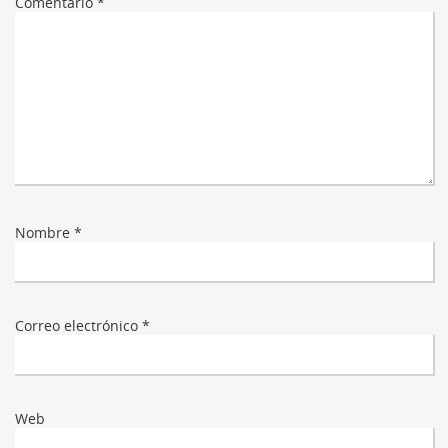
Comentario
*
Nombre
*
Correo electrónico
*
Web