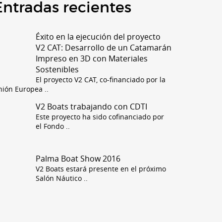
Entradas recientes
Éxito en la ejecución del proyecto
V2 CAT: Desarrollo de un Catamarán
Impreso en 3D con Materiales
Sostenibles
El proyecto V2 CAT, co-financiado por la
nión Europea
..
V2 Boats trabajando con CDTI
Este proyecto ha sido cofinanciado por
el Fondo
..
Palma Boat Show 2016
V2 Boats estará presente en el próximo
Salón Náutico
..