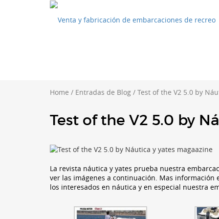
Home
/
Entradas de Blog
/
Test of the V2 5.0 by Ná
Test of the V2 5.0 by N
La revista náutica y yates prueba nuestra embarca
ver las imágenes a continuación. Mas información
los interesados en náutica y en especial nuestra 