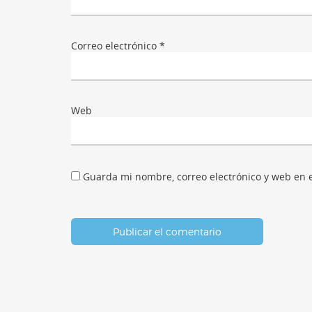
Correo electrónico
*
Web
Guarda mi nombre, correo electrónico y web en 