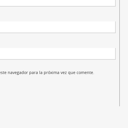
este navegador para la próxima vez que comente.