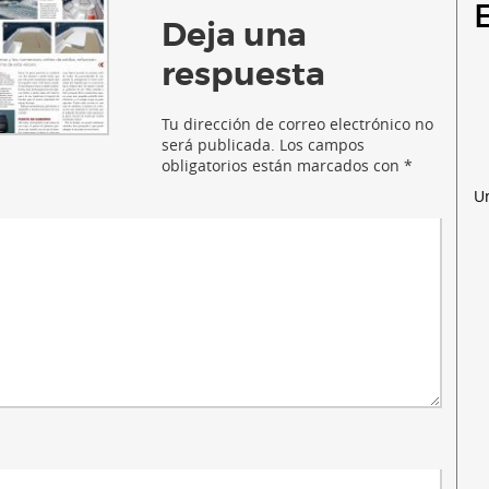
Deja una
respuesta
Tu dirección de correo electrónico no
será publicada.
Los campos
obligatorios están marcados con
*
U