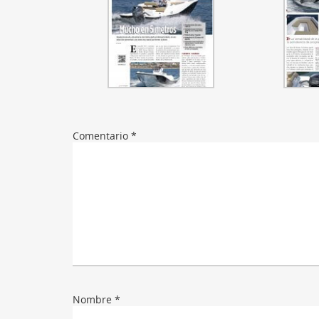
Comentario
*
Nombre
*