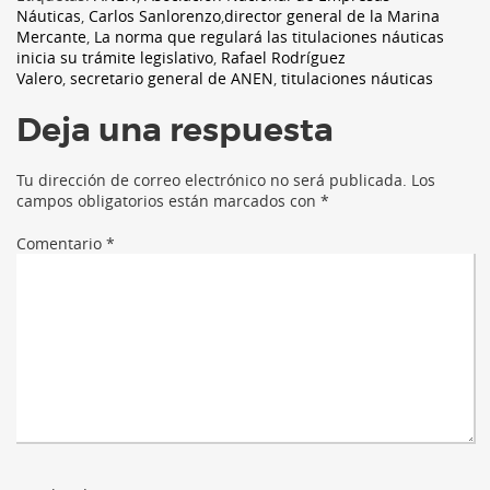
Náuticas
,
Carlos Sanlorenzo
,
director general de la Marina
Mercante
,
La norma que regulará las titulaciones náuticas
inicia su trámite legislativo
,
Rafael Rodríguez
Valero
,
secretario general de ANEN
,
titulaciones náuticas
Deja una respuesta
Tu dirección de correo electrónico no será publicada.
Los
campos obligatorios están marcados con
*
Comentario
*