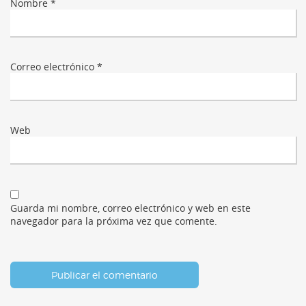
Nombre
*
Correo electrónico
*
Web
Guarda mi nombre, correo electrónico y web en este
navegador para la próxima vez que comente.