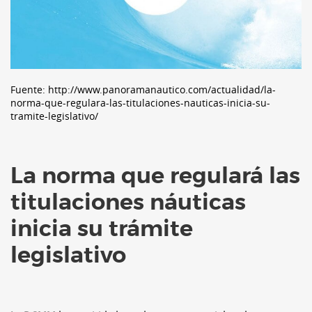
Fuente:
http://www.panoramanautico.com/actualidad/la-
norma-que-regulara-las-titulaciones-nauticas-inicia-su-
tramite-legislativo/
La norma que regulará las
titulaciones náuticas
inicia su trámite
legislativo