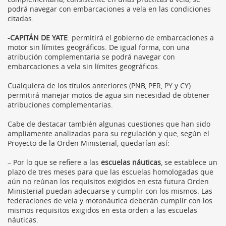
podrá navegar con embarcaciones a vela en las condiciones
citadas.
-CAPITÁN DE YATE
: permitirá el gobierno de embarcaciones a
motor sin límites geográficos. De igual forma, con una
atribución complementaria se podrá navegar con
embarcaciones a vela sin límites geográficos.
Cualquiera de los títulos anteriores (PNB, PER, PY y CY)
permitirá manejar motos de agua sin necesidad de obtener
atribuciones complementarias.
Cabe de destacar también algunas cuestiones que han sido
ampliamente analizadas para su regulación y que, según el
Proyecto de la Orden Ministerial, quedarían así:
– Por lo que se refiere a las
escuelas náuticas
, se establece un
plazo de tres meses para que las escuelas homologadas que
aún no reúnan los requisitos exigidos en esta futura Orden
Ministerial puedan adecuarse y cumplir con los mismos. Las
federaciones de vela y motonáutica deberán cumplir con los
mismos requisitos exigidos en esta orden a las escuelas
náuticas.