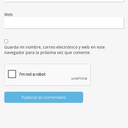
Web
Guarda mi nombre, correo electrónico y web en este
navegador para la próxima vez que comente.