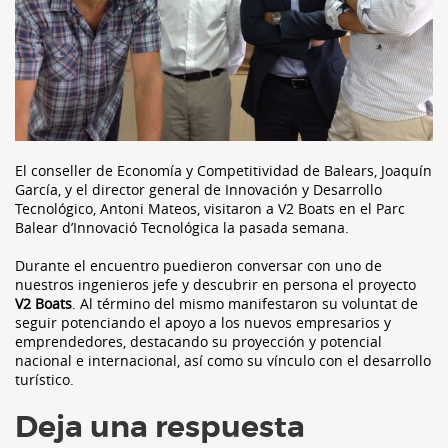
El conseller de Economía y Competitividad de Balears, Joaquín
García, y el director general de Innovación y Desarrollo
Tecnológico, Antoni Mateos, visitaron a V2 Boats en el Parc
Balear d’Innovació Tecnológica la pasada semana.
Durante el encuentro puedieron conversar con uno de
nuestros ingenieros jefe y descubrir en persona el proyecto
V2 Boats
. Al término del mismo manifestaron su voluntat de
seguir potenciando el apoyo a los nuevos empresarios y
emprendedores, destacando su proyección y potencial
nacional e internacional, así como su vínculo con el desarrollo
turístico.
Deja una respuesta