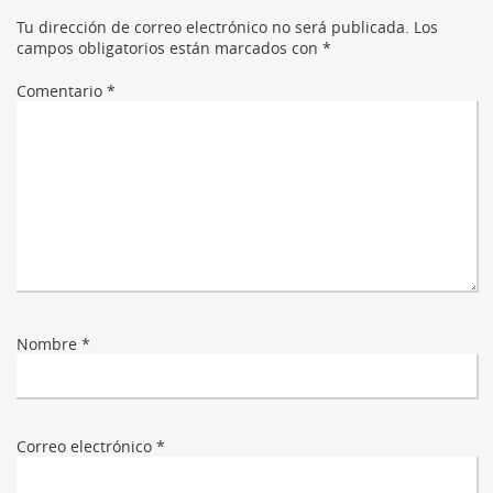
Tu dirección de correo electrónico no será publicada.
Los
campos obligatorios están marcados con
*
Comentario
*
Nombre
*
Correo electrónico
*