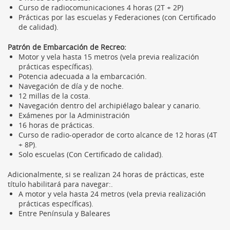
Curso de radiocomunicaciones 4 horas (2T + 2P)
Prácticas por las escuelas y Federaciones (con Certificado
de calidad).
Patrón de Embarcación de Recreo:
Motor y vela hasta 15 metros (vela previa realización
prácticas específicas).
Potencia adecuada a la embarcación.
Navegación de día y de noche.
12 millas de la costa.
Navegación dentro del archipiélago balear y canario.
Exámenes por la Administración
16 horas de prácticas.
Curso de radio-operador de corto alcance de 12 horas (4T
+ 8P).
Solo escuelas (Con Certificado de calidad).
Adicionalmente, si se realizan 24 horas de prácticas, este
título habilitará para navegar:.
A motor y vela hasta 24 metros (vela previa realización
prácticas específicas).
Entre Península y Baleares