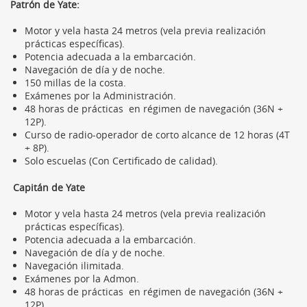
Patrón de Yate:
Motor y vela hasta 24 metros (vela previa realización
prácticas específicas).
Potencia adecuada a la embarcación.
Navegación de día y de noche.
150 millas de la costa.
Exámenes por la Administración.
48 horas de prácticas en régimen de navegación (36N +
12P).
Curso de radio-operador de corto alcance de 12 horas (4T
+ 8P).
Solo escuelas (Con Certificado de calidad).
Capitán de Yate
Motor y vela hasta 24 metros (vela previa realización
prácticas específicas).
Potencia adecuada a la embarcación.
Navegación de día y de noche.
Navegación ilimitada.
Exámenes por la Admon.
48 horas de prácticas en régimen de navegación (36N +
12P).