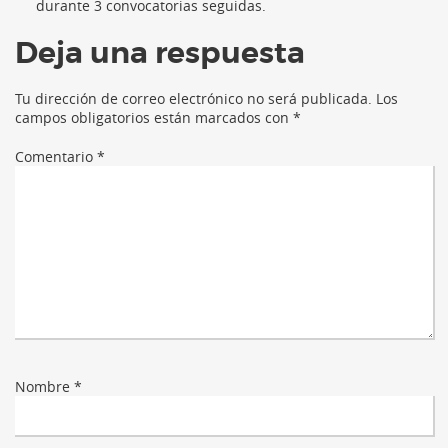
durante 3 convocatorias seguidas.
Deja una respuesta
Tu dirección de correo electrónico no será publicada.
Los
campos obligatorios están marcados con
*
Comentario
*
Nombre
*