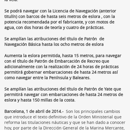
Se podrá navegar con la Licencia de Navegación (anterior
titulín) con barcos de hasta seis metros de eslora , con la
potencia recomendada por el fabricante, y con motos de
agua, con dos horas de teoría y cuatro de prácticas.
Se amplían las atribuciones del título de Patrón de
Navegación Básica hasta los ocho metros de eslora
Aumenta la eslora permitida, hasta 15 metros, para navegar
con el título de Patrón de Embarcación de Recreo que
adicionalmente con la realización de 24 horas de prácticas
permitirá gobernar embarcaciones de hasta 24 metros así
como navegar entre la Península y Baleares.
Se amplían las atribuciones del título de Patrón de Yate que
permitirá navegar con embarcaciones de hasta 24 metros de
eslora y hasta 150 millas de la costa.
Barcelona, 1 de abril de 2014.-
Son los principales cambios
que introduce el texto definitivo de la Orden Ministerial que
reforma las titulaciones náuticas y que se han dado a conocer
hoy, por parte de la Dirección General de la Marina Mercante,