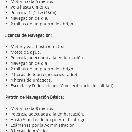
Motor hasta 5 metros.
Vela hasta 6 metros.
Potencia 11,2 kw (15CV)
Navegación de día.
2 millas de un puerto de abrigo.
Licencia de Navegación:
Motor y vela hasta 6 metros.
Motos de agua.
Potencia adecuada a la embarcación.
Navegación de día.
2 millas de un puerto de abrigo.
2 horas de teoría (nociones radio)
4 horas de prácticas.
Escuelas y Federaciones.(Con certificado de calidad)
Patrón de Navegación Básica:
Motor hasta 8 metros.
Potencia adecuada a la embarcación.
Hasta 5 millas de un puerto de abrigo.
Exámenes por la Administración.
8 horas de prácticas.