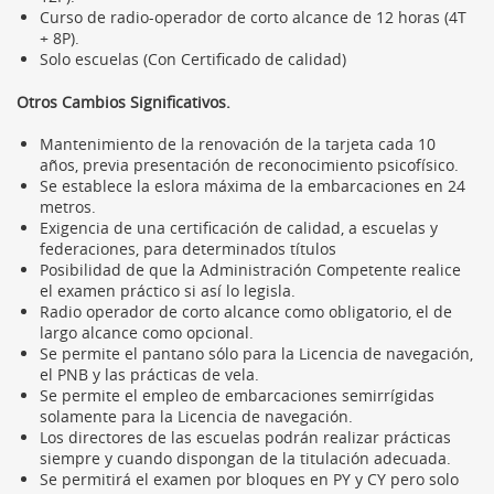
Curso de radio-operador de corto alcance de 12 horas (4T
+ 8P).
Solo escuelas (Con Certificado de calidad)
Otros Cambios Significativos.
Mantenimiento de la renovación de la tarjeta cada 10
años, previa presentación de reconocimiento psicofísico.
Se establece la eslora máxima de la embarcaciones en 24
metros.
Exigencia de una certificación de calidad, a escuelas y
federaciones, para determinados títulos
Posibilidad de que la Administración Competente realice
el examen práctico si así lo legisla.
Radio operador de corto alcance como obligatorio, el de
largo alcance como opcional.
Se permite el pantano sólo para la Licencia de navegación,
el PNB y las prácticas de vela.
Se permite el empleo de embarcaciones semirrígidas
solamente para la Licencia de navegación.
Los directores de las escuelas podrán realizar prácticas
siempre y cuando dispongan de la titulación adecuada.
Se permitirá el examen por bloques en PY y CY pero solo