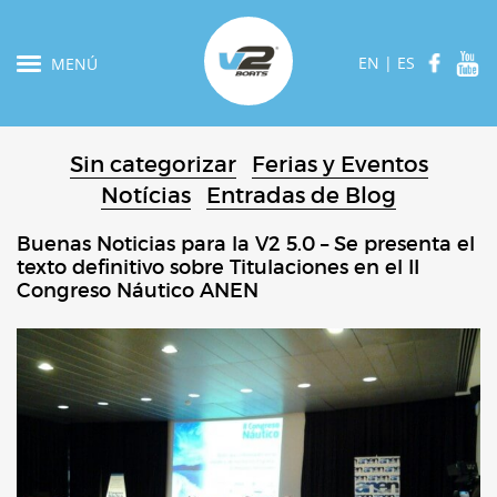
EN
|
ES
MENÚ
Sin categorizar
Ferias y Eventos
Notícias
Entradas de Blog
Buenas Noticias para la V2 5.0 – Se presenta el
texto definitivo sobre Titulaciones en el II
Congreso Náutico ANEN