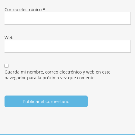
Correo electrónico
*
Web
Guarda mi nombre, correo electrónico y web en este
navegador para la próxima vez que comente.