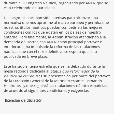
durante el II Congreso Náutico, organizado por ANEN que se
está celebrando en Barcelona.
Las negociaciones han sido intensas para alcanzar una
normativa que nos aproxime al marco europeo y permita que
nuestros títulos náuticos puedan competir en las mejores
condiciones con los que existen en los países de nuestro
entorno. Pero finalmente, la Administración atendiendo a la
demanda del sector, con ANEN como principal portavoz e
interlocutor, ha impulsado la reforma de las titulaciones
náuticas que con el texto definitivo se espera que será
publicada en breve plazo.
Este ha sido el tema estrella que se ha debatido durante la
mesa redonda dedicada al
Status quo reformador de la
náutica de recreo
, tras su presentación por parte del portavoz
de la Dirección General de la Marina Mercante, Fernando
Henríquez, y que regulará las titulaciones náutica españolas
de acuerdo al siguientes condiciones y exigencias:
Exención de titulación: