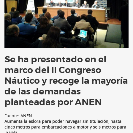
Se ha presentado en el
marco del II Congreso
Náutico y recoge la mayoría
de las demandas
planteadas por ANEN
Fuente:
ANEN
Aumenta la eslora para poder navegar sin titulación, hasta
cinco metros para embarcaciones a motor y seis metros para
la vela.