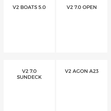
V2 BOATS 5.0
V2 7.0 OPEN
V2 7.0
V2 AGON A23
SUNDECK