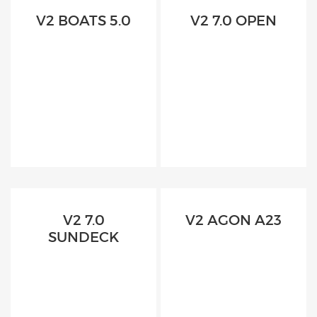
V2 BOATS 5.0
V2 7.0 OPEN
V2 7.0
V2 AGON A23
SUNDECK