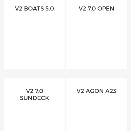
V2 BOATS 5.0
V2 7.0 OPEN
V2 7.0
V2 AGON A23
SUNDECK