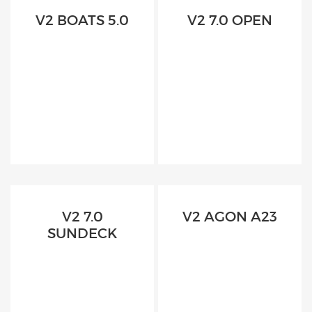
V2 BOATS 5.0
V2 7.0 OPEN
V2 7.0
V2 AGON A23
SUNDECK